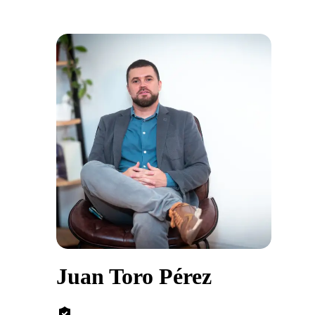
Juan Toro Pérez