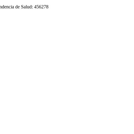
tendencia de Salud: 456278