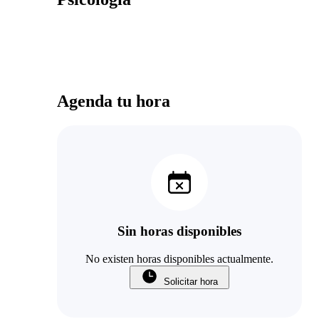
Agenda tu hora
Sin horas disponibles
No existen horas disponibles actualmente.
Solicitar hora