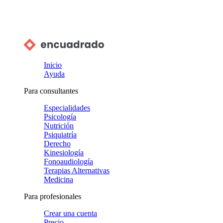
Inicio
Ayuda
Para consultantes
Especialidades
Psicología
Nutrición
Psiquiatría
Derecho
Kinesiología
Fonoaudiología
Terapias Alternativas
Medicina
Para profesionales
Crear una cuenta
Precio