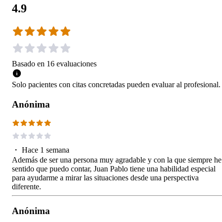
4.9
Basado en
16
evaluaciones
Solo pacientes con citas concretadas pueden evaluar al profesional.
Anónima
・
Hace 1 semana
Además de ser una persona muy agradable y con la que siempre he
sentido que puedo contar, Juan Pablo tiene una habilidad especial
para ayudarme a mirar las situaciones desde una perspectiva
diferente.
Anónima