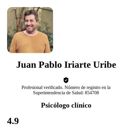
Juan Pablo Iriarte Uribe
Profesional verificado. Número de registro en la
Superintendencia de Salud: 854708
Psicólogo clínico
4.9