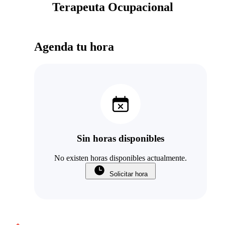
Terapeuta Ocupacional
Agenda tu hora
Sin horas disponibles
No existen horas disponibles actualmente.
Solicitar hora