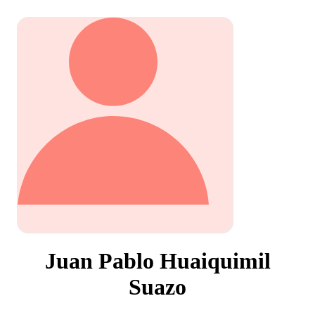
Juan Pablo Huaiquimil
Suazo