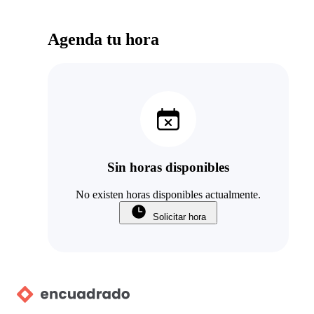
Agenda tu hora
Sin horas disponibles
No existen horas disponibles actualmente.
Solicitar hora