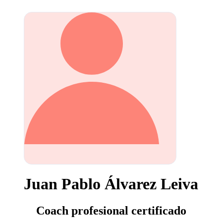
Juan Pablo Álvarez Leiva
Coach profesional certificado