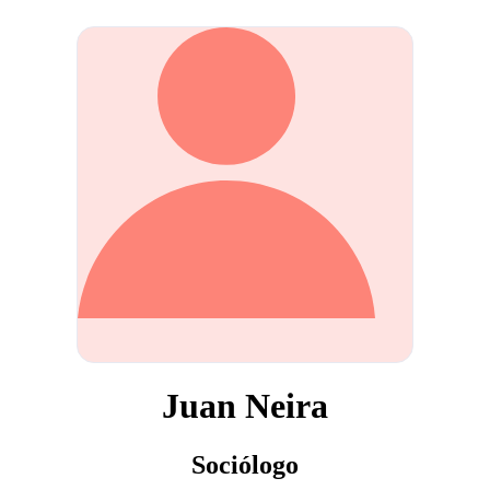
Juan Neira
Sociólogo