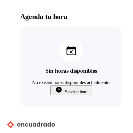
Agenda tu hora
Sin horas disponibles
No existen horas disponibles actualmente.
Solicitar hora