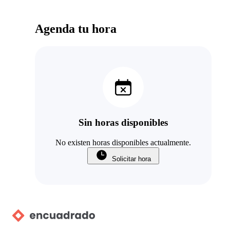
Agenda tu hora
Sin horas disponibles
No existen horas disponibles actualmente.
Solicitar hora