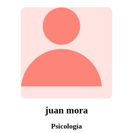
juan mora
Psicología