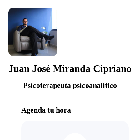
Juan José Miranda Cipriano
Psicoterapeuta psicoanalítico
Agenda tu hora