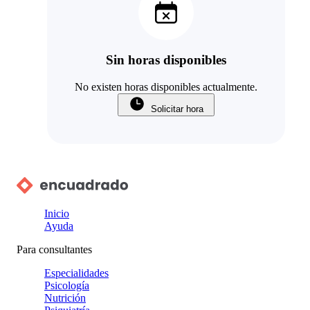
Sin horas disponibles
No existen horas disponibles actualmente.
Solicitar hora
Inicio
Ayuda
Para consultantes
Especialidades
Psicología
Nutrición