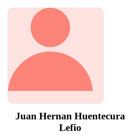
Juan Hernan Huentecura
Lefio