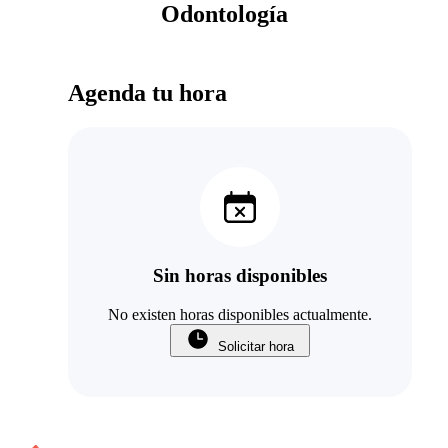
Odontología
Agenda tu hora
Sin horas disponibles
No existen horas disponibles actualmente.
Solicitar hora