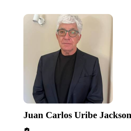
Juan Carlos Uribe Jackso