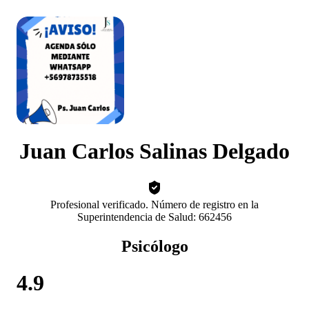
Juan Carlos Salinas Delgado
Profesional verificado. Número de registro en la
Superintendencia de Salud: 662456
Psicólogo
4.9