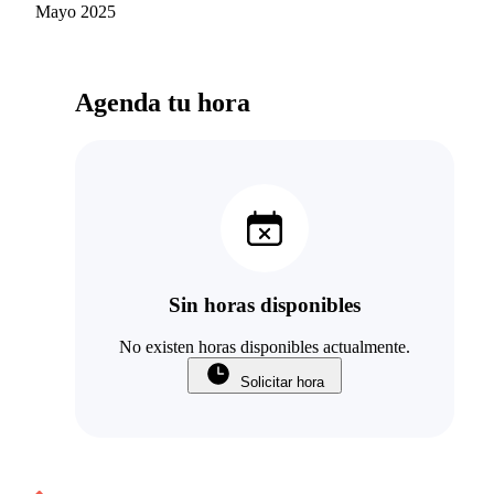
araneda
Mayo 2025
Agenda tu hora
Sin horas disponibles
No existen horas disponibles actualmente.
Solicitar hora