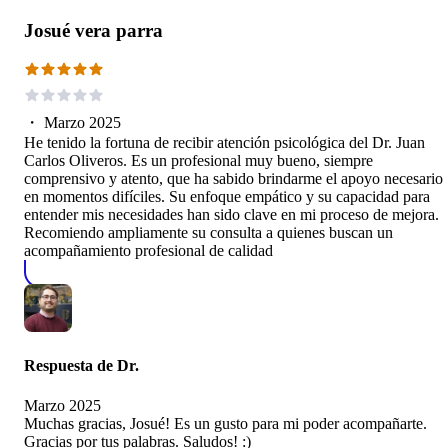
Josué vera parra
・
Marzo 2025
He tenido la fortuna de recibir atención psicológica del Dr. Juan
Carlos Oliveros. Es un profesional muy bueno, siempre
comprensivo y atento, que ha sabido brindarme el apoyo necesario
en momentos difíciles. Su enfoque empático y su capacidad para
entender mis necesidades han sido clave en mi proceso de mejora.
Recomiendo ampliamente su consulta a quienes buscan un
acompañamiento profesional de calidad
Respuesta de
Dr.
Marzo 2025
Muchas gracias, Josué! Es un gusto para mi poder acompañarte.
Gracias por tus palabras. Saludos! :)