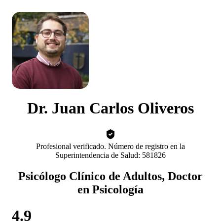
Dr. Juan Carlos Oliveros
Profesional verificado. Número de registro en la
Superintendencia de Salud: 581826
Psicólogo Clínico de Adultos, Doctor
en Psicología
4.9