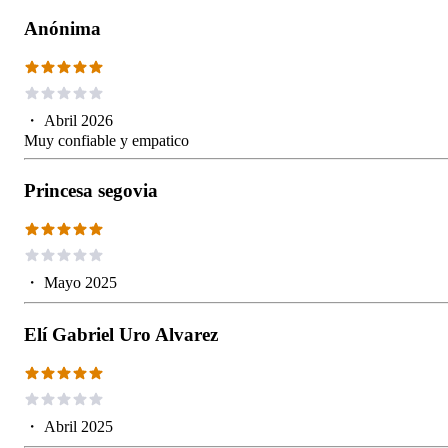
Anónima
・
Abril 2026
Muy confiable y empatico
Princesa segovia
・
Mayo 2025
Elí Gabriel Uro Alvarez
・
Abril 2025