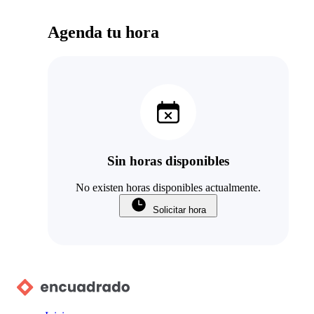
Agenda tu hora
Sin horas disponibles
No existen horas disponibles actualmente.
Solicitar hora