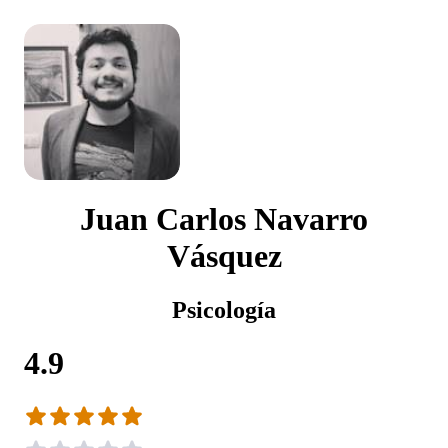
Juan Carlos Navarro
Vásquez
Psicología
4.9