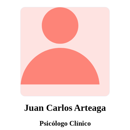
Juan Carlos Arteaga
Psicólogo Clínico