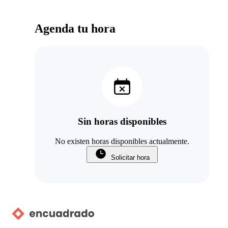
Agenda tu hora
Sin horas disponibles
No existen horas disponibles actualmente.
Solicitar hora