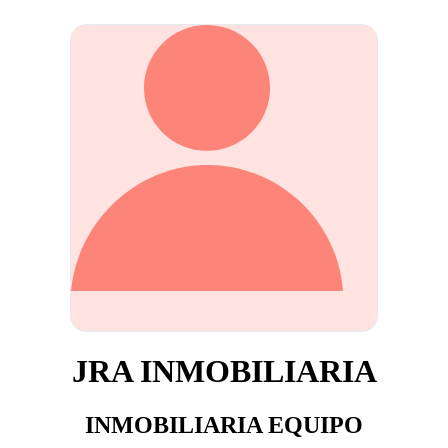
JRA INMOBILIARIA
INMOBILIARIA EQUIPO