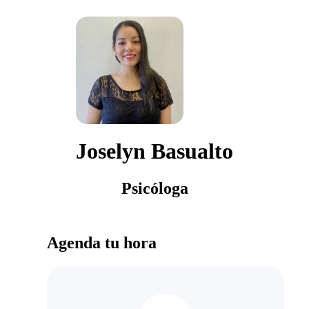
Joselyn Basualto
Psicóloga
Agenda tu hora