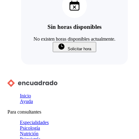
Sin horas disponibles
No existen horas disponibles actualmente.
Solicitar hora
Inicio
Ayuda
Para consultantes
Especialidades
Psicología
Nutrición