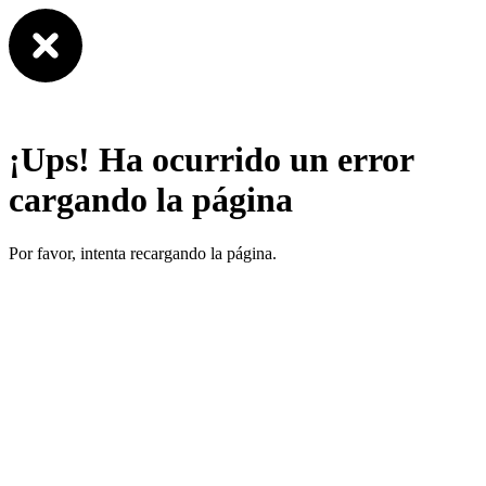
¡Ups! Ha ocurrido un error
cargando la página
Por favor, intenta recargando la página.