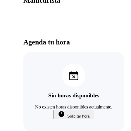
Manicurista
Agenda tu hora
Sin horas disponibles
No existen horas disponibles actualmente.
Solicitar hora