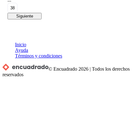
38
Siguiente
Inicio
Ayuda
Términos y condiciones
© Encuadrado
2026
|
Todos los derechos
reservados