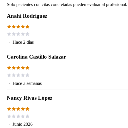
Solo pacientes con citas concretadas pueden evaluar al profesional.
Anahí Rodríguez
・
Hace 2 días
Carolina Castillo Salazar
・
Hace 3 semanas
Nancy Rivas López
・
Junio 2026