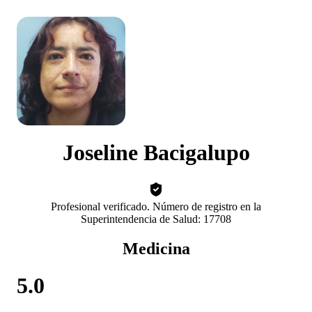
Joseline Bacigalupo
Profesional verificado. Número de registro en la
Superintendencia de Salud: 17708
Medicina
5.0