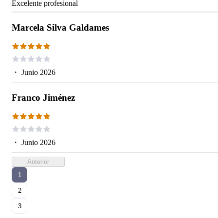
Excelente profesional
Marcela Silva Galdames
・
Junio 2026
Franco Jiménez
・
Junio 2026
Anterior
1
2
3
...