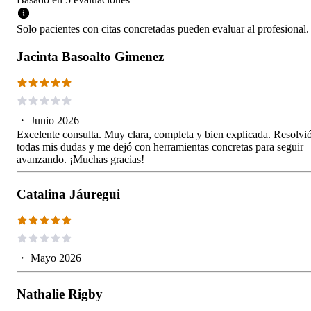
Solo pacientes con citas concretadas pueden evaluar al profesional.
Jacinta Basoalto Gimenez
・
Junio 2026
Excelente consulta. Muy clara, completa y bien explicada. Resolvi
todas mis dudas y me dejó con herramientas concretas para seguir
avanzando. ¡Muchas gracias!
Catalina Jáuregui
・
Mayo 2026
Nathalie Rigby