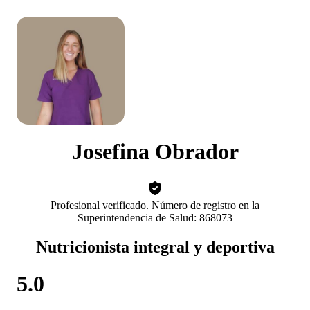
Josefina Obrador
Profesional verificado. Número de registro en la
Superintendencia de Salud: 868073
Nutricionista integral y deportiva
5.0