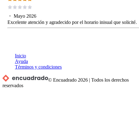
・
Mayo 2026
Excelente atención y agradecido por el horario inisual que solicité.
Inicio
Ayuda
Términos y condiciones
© Encuadrado
2026
|
Todos los derechos
reservados