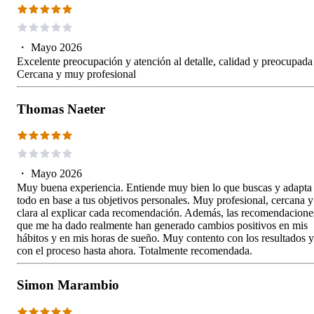
・
Mayo 2026
Excelente preocupación y atención al detalle, calidad y preocupada
Cercana y muy profesional
Thomas Naeter
・
Mayo 2026
Muy buena experiencia. Entiende muy bien lo que buscas y adapta
todo en base a tus objetivos personales. Muy profesional, cercana y
clara al explicar cada recomendación. Además, las recomendacione
que me ha dado realmente han generado cambios positivos en mis
hábitos y en mis horas de sueño. Muy contento con los resultados y
con el proceso hasta ahora. Totalmente recomendada.
Simon Marambio