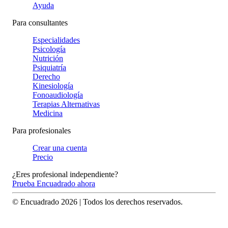
Ayuda
Para consultantes
Especialidades
Psicología
Nutrición
Psiquiatría
Derecho
Kinesiología
Fonoaudiología
Terapias Alternativas
Medicina
Para profesionales
Crear una cuenta
Precio
¿Eres profesional independiente?
Prueba Encuadrado ahora
© Encuadrado
2026
| Todos los derechos reservados.