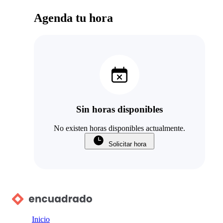
Agenda tu hora
Sin horas disponibles
No existen horas disponibles actualmente.
Solicitar hora
Inicio