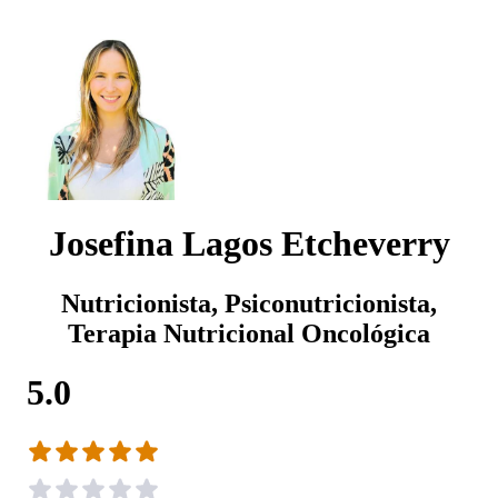
Josefina Lagos Etcheverry
Nutricionista, Psiconutricionista,
Terapia Nutricional Oncológica
5.0