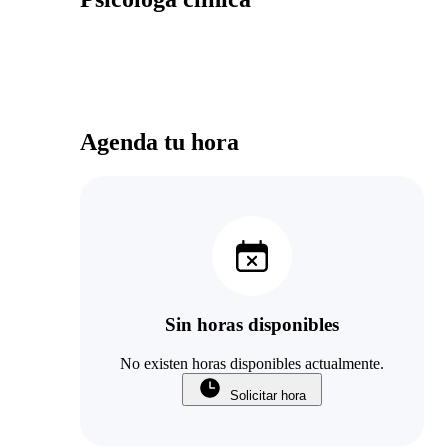
Agenda tu hora
Sin horas disponibles
No existen horas disponibles actualmente.
Solicitar hora