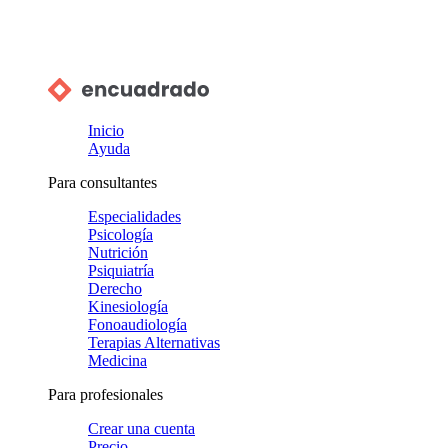
Inicio
Ayuda
Para consultantes
Especialidades
Psicología
Nutrición
Psiquiatría
Derecho
Kinesiología
Fonoaudiología
Terapias Alternativas
Medicina
Para profesionales
Crear una cuenta
Precio