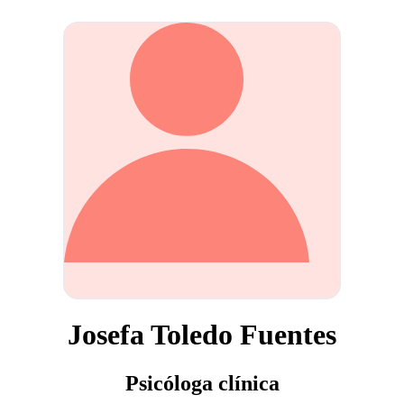
Josefa Toledo Fuentes
Psicóloga clínica