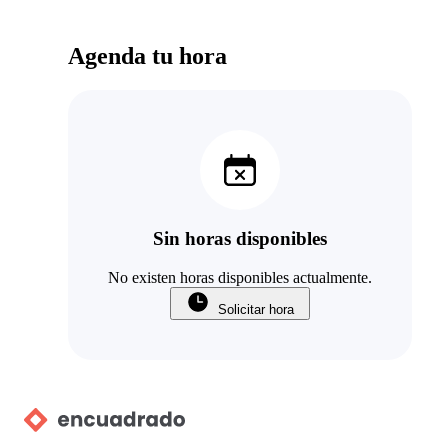
Agenda tu hora
Sin horas disponibles
No existen horas disponibles actualmente.
Solicitar hora