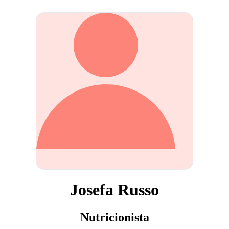
Josefa Russo
Nutricionista