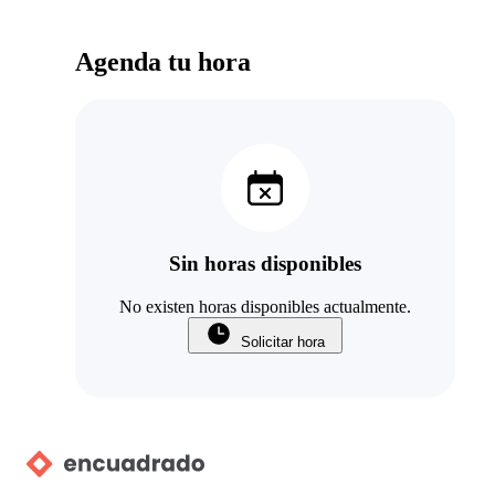
Agenda tu hora
Sin horas disponibles
No existen horas disponibles actualmente.
Solicitar hora