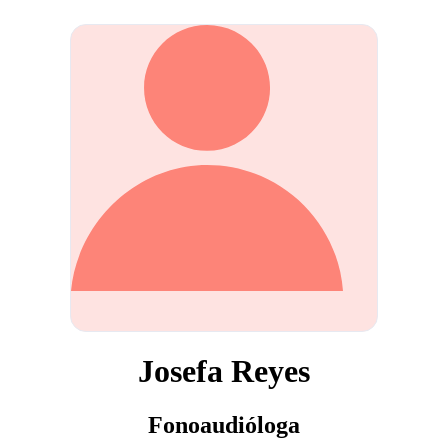
Josefa Reyes
Fonoaudióloga