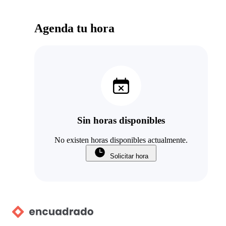
Agenda tu hora
Sin horas disponibles
No existen horas disponibles actualmente.
Solicitar hora