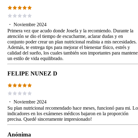
・
Noviembre 2024
Primera vez que acudo donde Josefa y la recomiendo. Durante la
atención se dio el tiempo de escucharme, aclarar dudas y en
conjunto poder crear un plan nutricional realista a mis necesidades.
Además, te entrega tips para mejorar el bienestar físico, estrés y
calidad del sueño, los cuales también son importantes para mantene
un estilo de vida equilibrado.
FELIPE NUNEZ D
・
Noviembre 2024
Su plan nutricional recomendado hace meses, funcionó para mi. Lo
indicadores en los exámenes médicos bajaron en la proporción
precisa. Quedé sinceramente impresionado!
Anónima