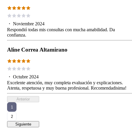
・
Noviembre 2024
Respondió todas mis consultas con mucha amabilidad. Da
confianza.
Aline Correa Altamirano
・
Octubre 2024
Excelente atención, muy completa evaluación y explicaciones.
Atenta, respetuosa y muy buena profesional. Recomendadisima!
Anterior
1
2
Siguiente