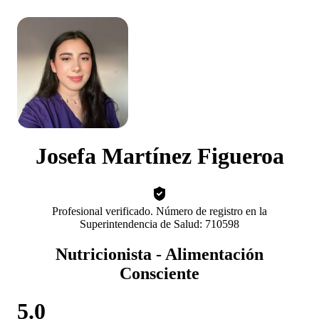
Josefa Martínez Figueroa
Profesional verificado. Número de registro en la
Superintendencia de Salud: 710598
Nutricionista - Alimentación
Consciente
5.0