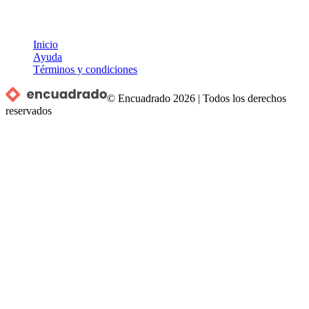
Inicio
Ayuda
Términos y condiciones
© Encuadrado
2026
|
Todos los derechos
reservados