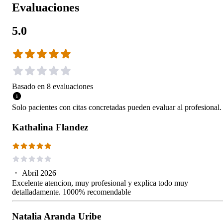
Evaluaciones
5.0
Basado en
8
evaluaciones
Solo pacientes con citas concretadas pueden evaluar al profesional.
Kathalina Flandez
・
Abril 2026
Excelente atencion, muy profesional y explica todo muy
detalladamente. 1000% recomendable
Natalia Aranda Uribe