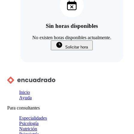
Sin horas disponibles
No existen horas disponibles actualmente.
Solicitar hora
Inicio
Ayuda
Para consultantes
Especialidades
Psicología
Nutrición