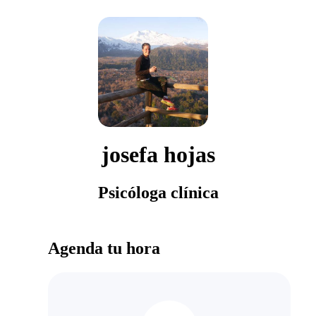
josefa hojas
Psicóloga clínica
Agenda tu hora