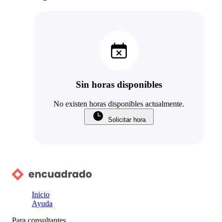
Sin horas disponibles
No existen horas disponibles actualmente.
Solicitar hora
Inicio
Ayuda
Para consultantes