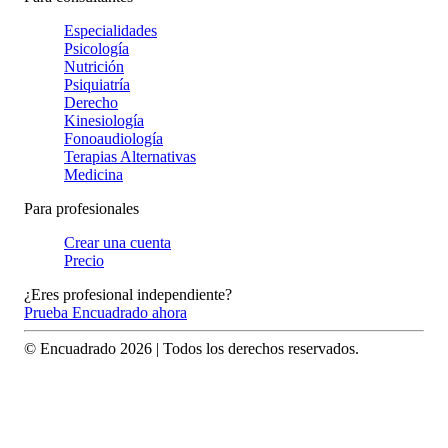
Especialidades
Psicología
Nutrición
Psiquiatría
Derecho
Kinesiología
Fonoaudiología
Terapias Alternativas
Medicina
Para profesionales
Crear una cuenta
Precio
¿Eres profesional independiente?
Prueba Encuadrado ahora
© Encuadrado
2026
| Todos los derechos reservados.