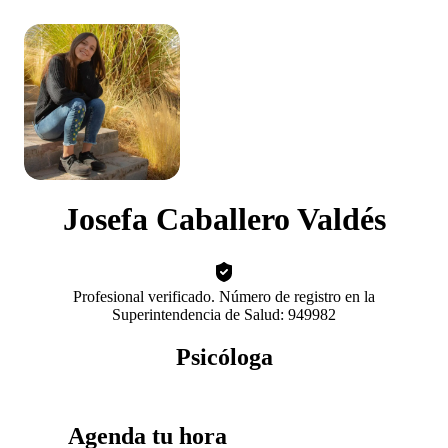
Josefa Caballero Valdés
Profesional verificado. Número de registro en la
Superintendencia de Salud: 949982
Psicóloga
Agenda tu hora