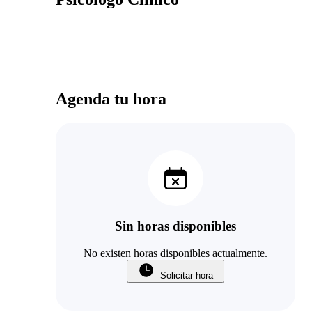
Agenda tu hora
Sin horas disponibles
No existen horas disponibles actualmente.
Solicitar hora