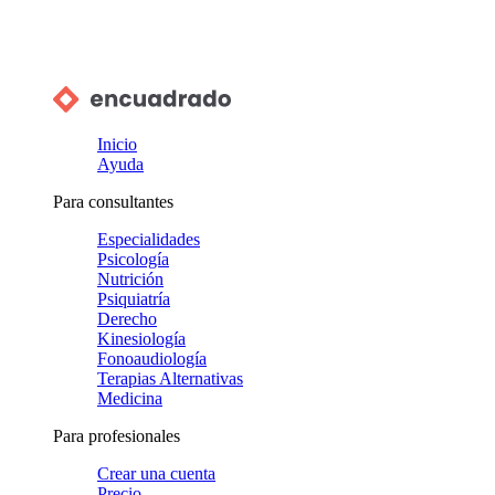
Inicio
Ayuda
Para consultantes
Especialidades
Psicología
Nutrición
Psiquiatría
Derecho
Kinesiología
Fonoaudiología
Terapias Alternativas
Medicina
Para profesionales
Crear una cuenta
Precio