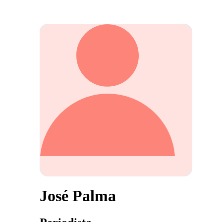
José Palma