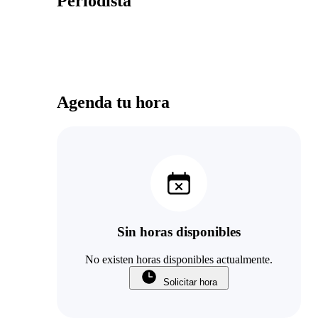
Periodista
Agenda tu hora
Sin horas disponibles
No existen horas disponibles actualmente.
Solicitar hora