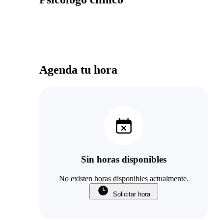
Agenda tu hora
Sin horas disponibles
No existen horas disponibles actualmente.
Solicitar hora