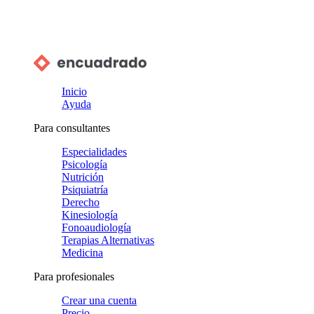
Inicio
Ayuda
Para consultantes
Especialidades
Psicología
Nutrición
Psiquiatría
Derecho
Kinesiología
Fonoaudiología
Terapias Alternativas
Medicina
Para profesionales
Crear una cuenta
Precio