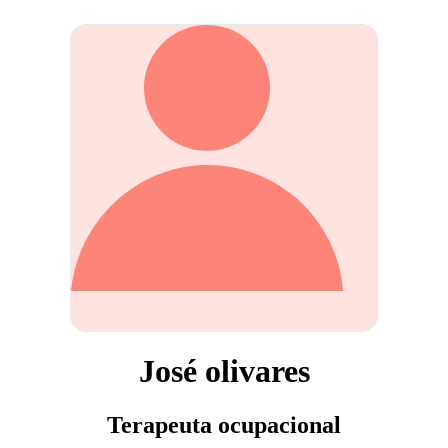
José olivares
Terapeuta ocupacional