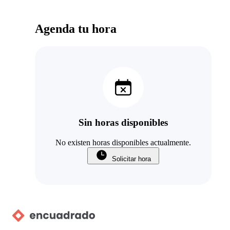
Agenda tu hora
Sin horas disponibles
No existen horas disponibles actualmente.
Solicitar hora