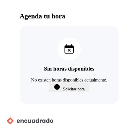
Agenda tu hora
Sin horas disponibles
No existen horas disponibles actualmente.
Solicitar hora