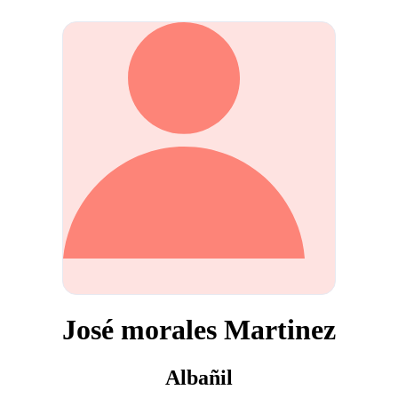
José morales Martinez
Albañil