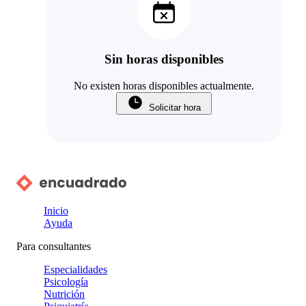
Sin horas disponibles
No existen horas disponibles actualmente.
Solicitar hora
Inicio
Ayuda
Para consultantes
Especialidades
Psicología
Nutrición