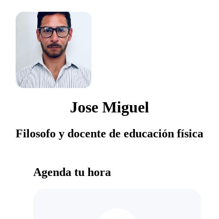
Jose Miguel
Filosofo y docente de educación física
Agenda tu hora