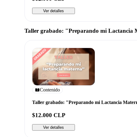
Ver detalles
Taller grabado: "Preparando mi Lactancia
Contenido
Taller grabado: "Preparando mi Lactancia Mater
$12.000 CLP
Ver detalles