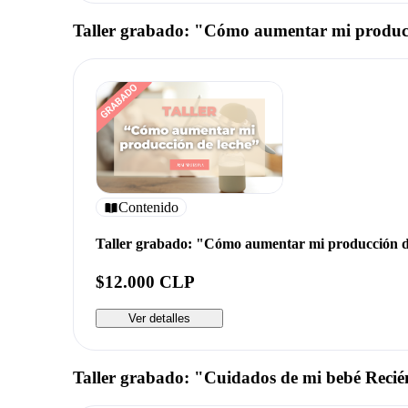
Taller grabado: "Cómo aumentar mi producc
Contenido
Taller grabado: "Cómo aumentar mi producción d
$12.000 CLP
Ver detalles
Taller grabado: "Cuidados de mi bebé Reci