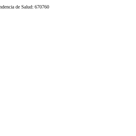
tendencia de Salud: 670760