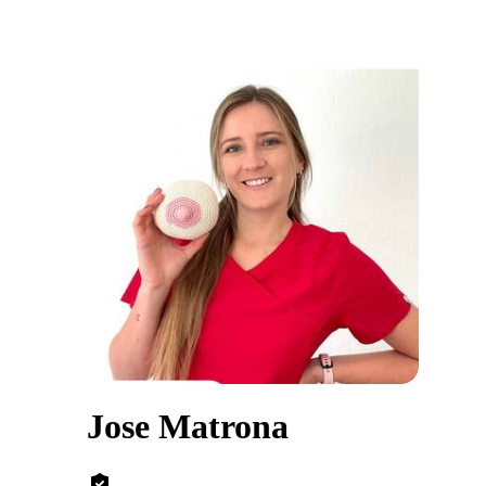
Jose Matrona