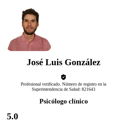
José Luis González
Profesional verificado. Número de registro en la
Superintendencia de Salud: 821643
Psicólogo clínico
5.0