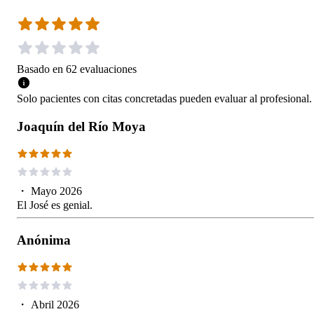
Basado en
62
evaluaciones
Solo pacientes con citas concretadas pueden evaluar al profesional.
Joaquín del Río Moya
・
Mayo 2026
El José es genial.
Anónima
・
Abril 2026