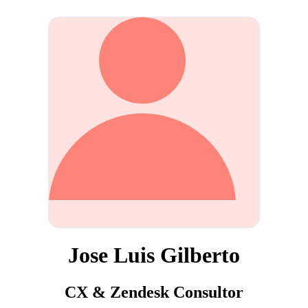
Jose Luis Gilberto
CX & Zendesk Consultor