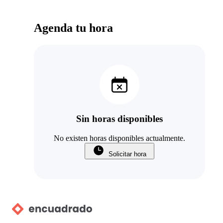
Agenda tu hora
Sin horas disponibles
No existen horas disponibles actualmente.
Solicitar hora