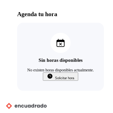
Agenda tu hora
Sin horas disponibles
No existen horas disponibles actualmente.
Solicitar hora