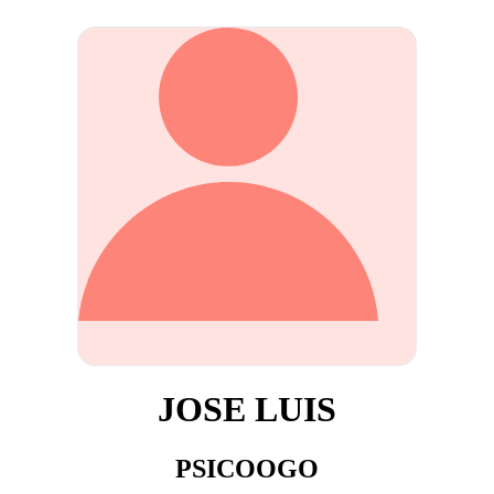
JOSE LUIS
PSICOOGO