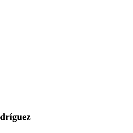
dríguez