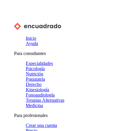
Inicio
Ayuda
Para consultantes
Especialidades
Psicología
Nutrición
Psiquiatría
Derecho
Kinesiología
Fonoaudiología
Terapias Alternativas
Medicina
Para profesionales
Crear una cuenta
Precio