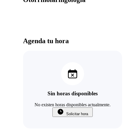
Agenda tu hora
Sin horas disponibles
No existen horas disponibles actualmente.
Solicitar hora