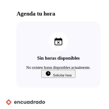
Agenda tu hora
Sin horas disponibles
No existen horas disponibles actualmente.
Solicitar hora