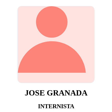
JOSE GRANADA
INTERNISTA