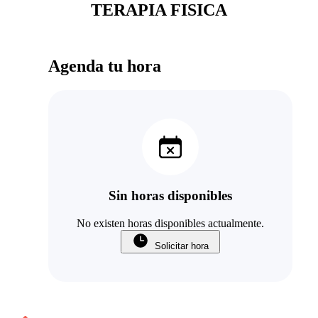
TERAPIA FISICA
Agenda tu hora
Sin horas disponibles
No existen horas disponibles actualmente.
Solicitar hora