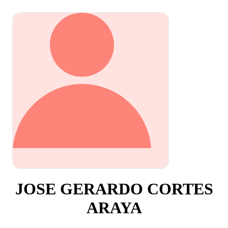
JOSE GERARDO CORTES
ARAYA