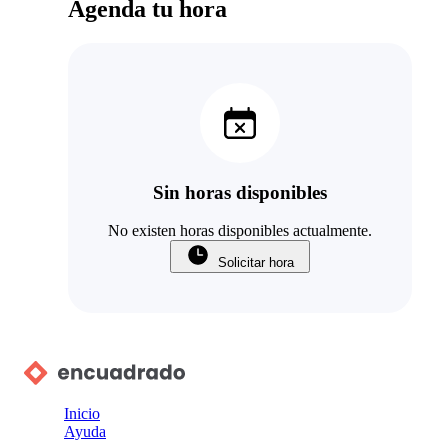
Agenda tu hora
Sin horas disponibles
No existen horas disponibles actualmente.
Solicitar hora
Inicio
Ayuda