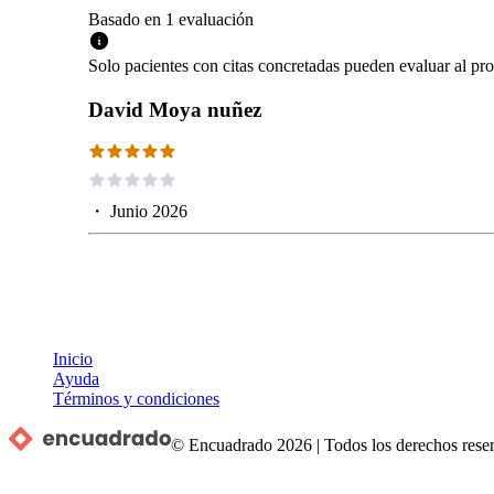
Basado en
1
evaluación
Solo pacientes con citas concretadas pueden evaluar al pro
David Moya nuñez
・
Junio 2026
Inicio
Ayuda
Términos y condiciones
© Encuadrado
2026
|
Todos los derechos rese