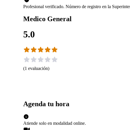
Profesional verificado. Número de registro en la Superin
Medico General
5.0
(
1
evaluación
)
Agenda tu hora
Atiende solo en
modalidad
online
.