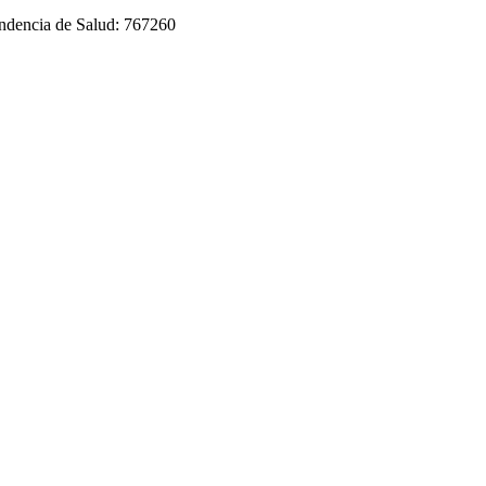
tendencia de Salud: 767260