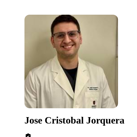
Jose Cristobal Jorquera