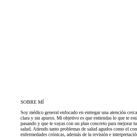
SOBRE MÍ
Soy médico general enfocado en entregar una atención cerc
clara y sin apuros. Mi objetivo es que entiendas lo que te est
pasando y que te vayas con un plan concreto para mejorar tu
salud. Atiendo tanto problemas de salud agudos como el con
enfermedades crónicas, además de la revisión e interpretació