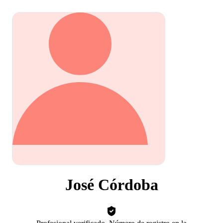
José Córdoba