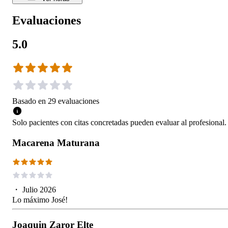
Evaluaciones
5.0
Basado en
29
evaluaciones
Solo pacientes con citas concretadas pueden evaluar al profesional.
Macarena Maturana
・
Julio 2026
Lo máximo José!
Joaquin Zaror Elte