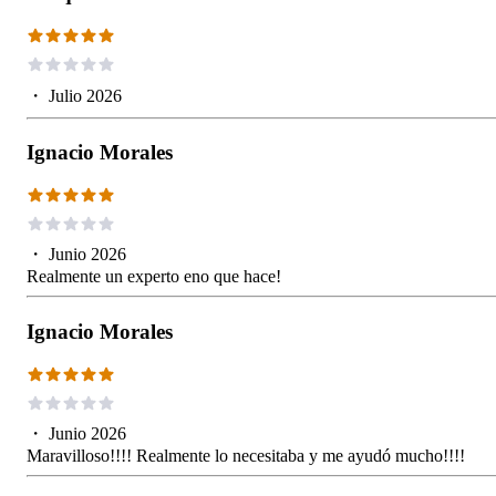
・
Julio 2026
Ignacio Morales
・
Junio 2026
Realmente un experto eno que hace!
Ignacio Morales
・
Junio 2026
Maravilloso!!!! Realmente lo necesitaba y me ayudó mucho!!!!