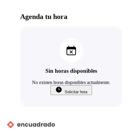
Agenda tu hora
Sin horas disponibles
No existen horas disponibles actualmente.
Solicitar hora