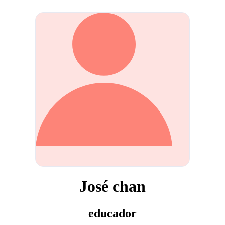
José chan
educador