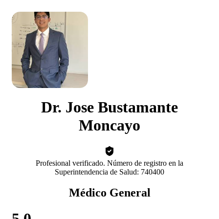
Dr. Jose Bustamante
Moncayo
Profesional verificado. Número de registro en la
Superintendencia de Salud: 740400
Médico General
5.0