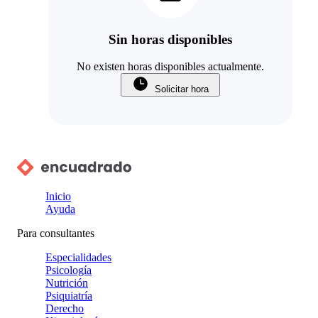
Sin horas disponibles
No existen horas disponibles actualmente.
Solicitar hora
Inicio
Ayuda
Para consultantes
Especialidades
Psicología
Nutrición
Psiquiatría
Derecho