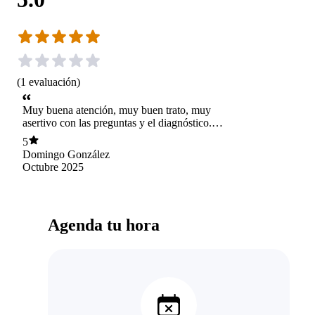
(
1
evaluación
)
Muy buena atención, muy buen trato, muy
asertivo con las preguntas y el diagnóstico.
Demuestra seguridad y conocimiento.
5
Domingo González
Octubre 2025
Agenda tu hora