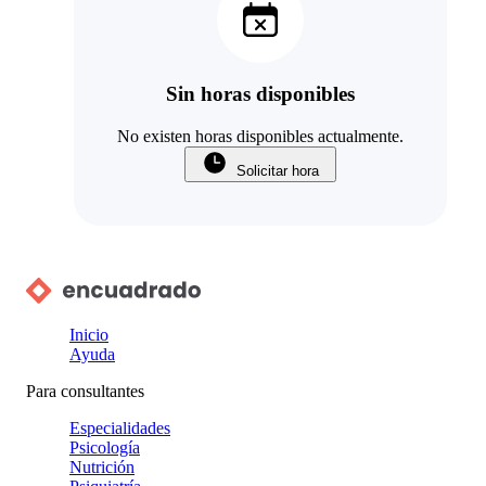
Sin horas disponibles
No existen horas disponibles actualmente.
Solicitar hora
Inicio
Ayuda
Para consultantes
Especialidades
Psicología
Nutrición