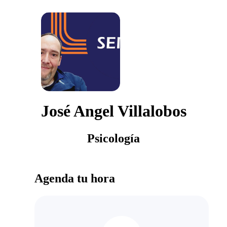
José Angel Villalobos
Psicología
Agenda tu hora