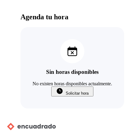
Agenda tu hora
Sin horas disponibles
No existen horas disponibles actualmente.
Solicitar hora