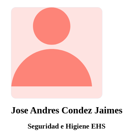
Jose Andres Condez Jaimes
Seguridad e Higiene EHS