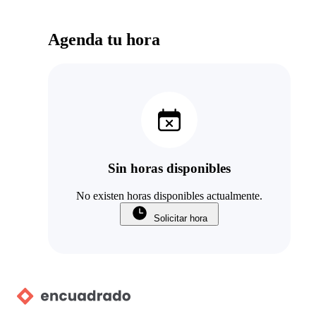
Agenda tu hora
Sin horas disponibles
No existen horas disponibles actualmente.
Solicitar hora