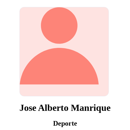
Jose Alberto Manrique
Deporte