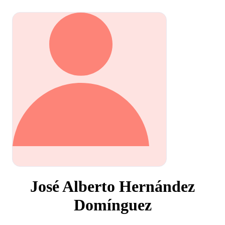
José Alberto Hernández
Domínguez