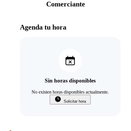
Comerciante
Agenda tu hora
Sin horas disponibles
No existen horas disponibles actualmente.
Solicitar hora